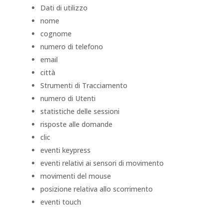
Dati di utilizzo
nome
cognome
numero di telefono
email
città
Strumenti di Tracciamento
numero di Utenti
statistiche delle sessioni
risposte alle domande
clic
eventi keypress
eventi relativi ai sensori di movimento
movimenti del mouse
posizione relativa allo scorrimento
eventi touch