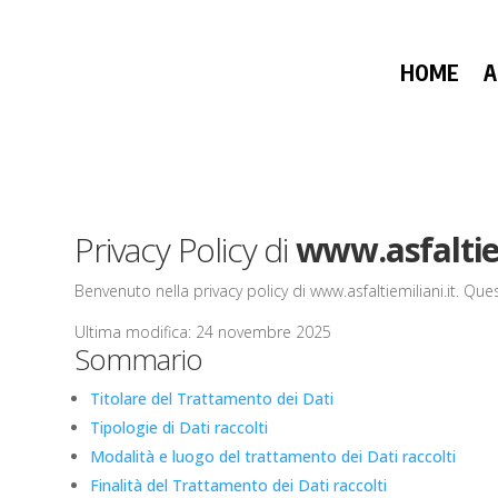
HOME
A
Privacy Policy di
www.asfaltiem
Benvenuto nella privacy policy di www.asfaltiemiliani.it. Que
Ultima modifica: 24 novembre 2025
Sommario
Titolare del Trattamento dei Dati
Tipologie di Dati raccolti
Modalità e luogo del trattamento dei Dati raccolti
Finalità del Trattamento dei Dati raccolti