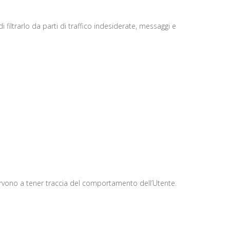
 filtrarlo da parti di traffico indesiderate, messaggi e
servono a tener traccia del comportamento dell’Utente.