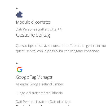
Modulo di contatto
Dati Personali trattati:
città +4
Gestione dei tag
Questo tipo di servizio consente al Titolare di gestire in m
questi servizi, con la possibilità che vengano conservati.
Google Tag Manager
Azienda:
Google Ireland Limited
Luogo del trattamento:
Irlanda
Dati Personali trattati:
Dati di utilizzo