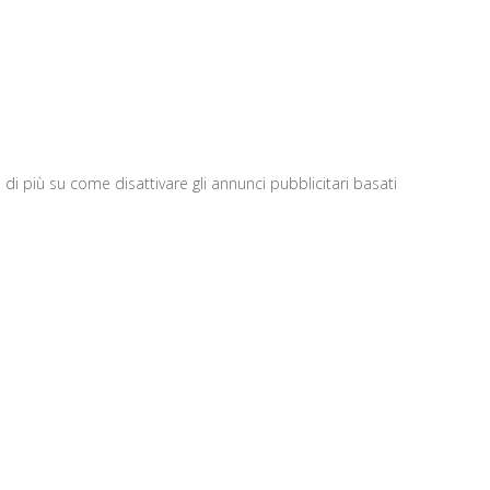
di più su come disattivare gli annunci pubblicitari basati