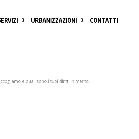
ERVIZI
URBANIZZAZIONI
CONTATTI
cogliamo e quali sono i tuoi diritti in merito.