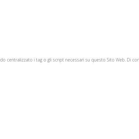
odo centralizzato i tag o gli script necessari su questo Sito Web. Di c