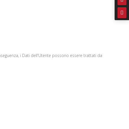

onseguenza, i Dati dell'Utente possono essere trattati da