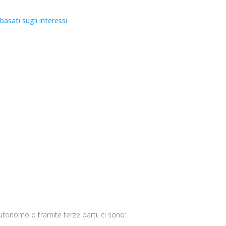
basati sugli interessi
utonomo o tramite terze parti, ci sono: