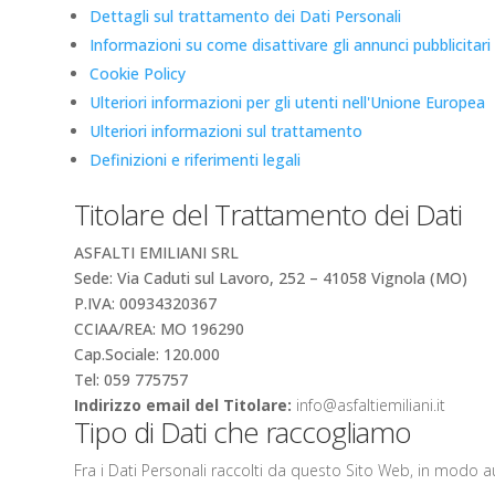
Dettagli sul trattamento dei Dati Personali
Informazioni su come disattivare gli annunci pubblicitari 
Cookie Policy
Ulteriori informazioni per gli utenti nell'Unione Europea
Ulteriori informazioni sul trattamento
Definizioni e riferimenti legali
Titolare del Trattamento dei Dati
ASFALTI EMILIANI SRL
Sede: Via Caduti sul Lavoro, 252 – 41058 Vignola (MO)
P.IVA: 00934320367
CCIAA/REA: MO 196290
Cap.Sociale: 120.000
Tel: 059 775757
Indirizzo email del Titolare:
info@asfaltiemiliani.it
Tipo di Dati che raccogliamo
Fra i Dati Personali raccolti da questo Sito Web, in modo a