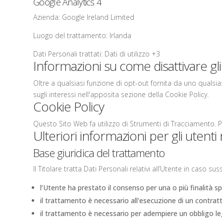
Google Analytics 4
Azienda:
Google Ireland Limited
Luogo del trattamento:
Irlanda
Dati Personali trattati:
Dati di utilizzo +3
Informazioni su come disattivare gli 
Oltre a qualsiasi funzione di opt-out fornita da uno qualsia
sugli interessi nell'apposita sezione della Cookie Policy.
Cookie Policy
Questo Sito Web fa utilizzo di Strumenti di Tracciamento. P
Ulteriori informazioni per gli utent
Base giuridica del trattamento
Il Titolare tratta Dati Personali relativi all’Utente in caso su
l’Utente ha prestato il consenso per una o più finalità sp
il trattamento è necessario all'esecuzione di un contratt
il trattamento è necessario per adempiere un obbligo leg