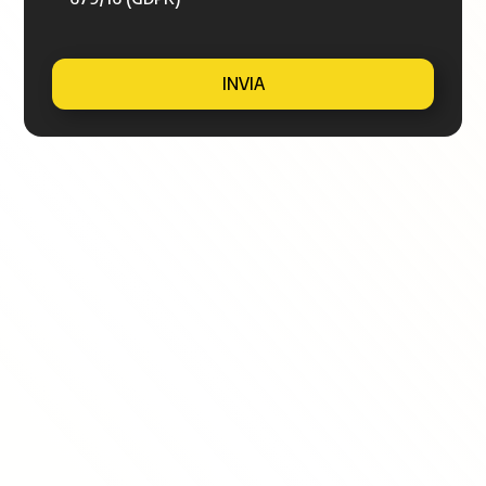
INVIA