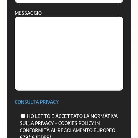
MESSAGGIO
CONSULTA PRIVACY
HO LETTO E ACCETTATO LA NORMATIVA
SULLA PRIVACY – COOKIES POLICY IN
CONFORMITÀ AL REGOLAMENTO EUROPEO
679/16 (GDPR)